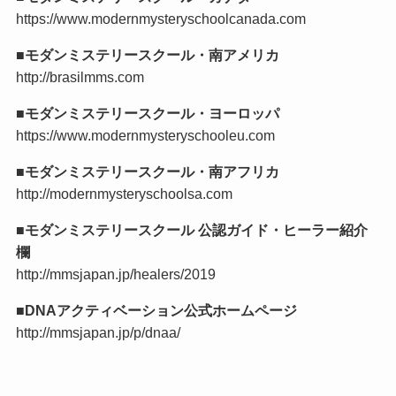
https://www.modernmysteryschoolcanada.com
■モダンミステリースクール・南アメリカ
http://brasilmms.com
■モダンミステリースクール・ヨーロッパ
https://www.modernmysteryschooleu.com
■モダンミステリースクール・南アフリカ
http://modernmysteryschoolsa.com
■モダンミステリースクール 公認ガイド・ヒーラー紹介
欄
http://mmsjapan.jp/healers/2019
■DNAアクティベーション公式ホームページ
http://mmsjapan.jp/p/dnaa/