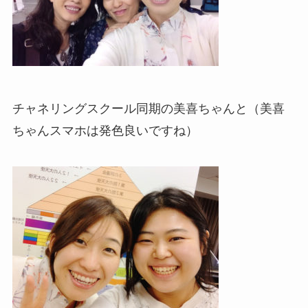
チャネリングスクール同期の美喜ちゃんと（美喜
ちゃんスマホは発色良いですね）