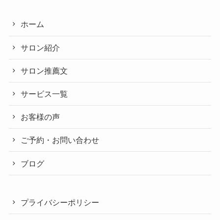
ホーム
サロン紹介
サロン推薦文
サービス一覧
お客様の声
ご予約・お問い合わせ
ブログ
プライバシーポリシー