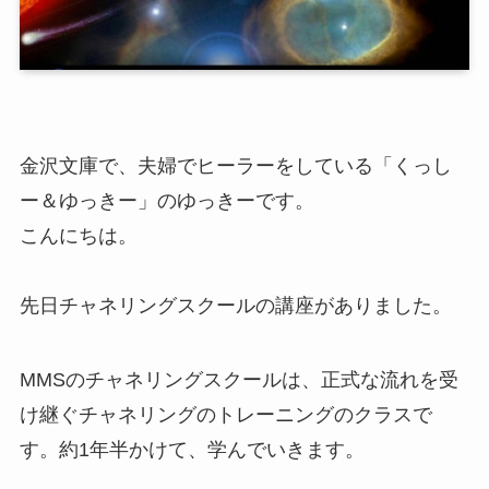
金沢文庫で、夫婦でヒーラーをしている「くっし
ー＆ゆっきー」のゆっきーです。
こんにちは。
先日チャネリングスクールの講座がありました。
MMSのチャネリングスクールは、正式な流れを受
け継ぐチャネリングのトレーニングのクラスで
す。約1年半かけて、学んでいきます。