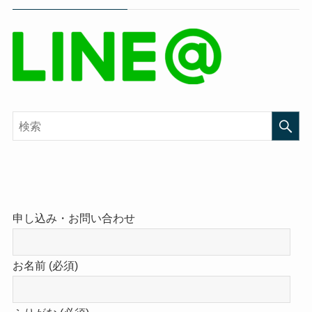
申し込み・お問い合わせ
お名前 (必須)