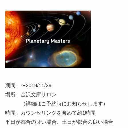
期間：〜2019/11/29
場所：金沢文庫サロン
（詳細はご予約時にお知らせします）
時間：カウンセリングを含めて約1時間
平日が都合の良い場合、土日が都合の良い場合