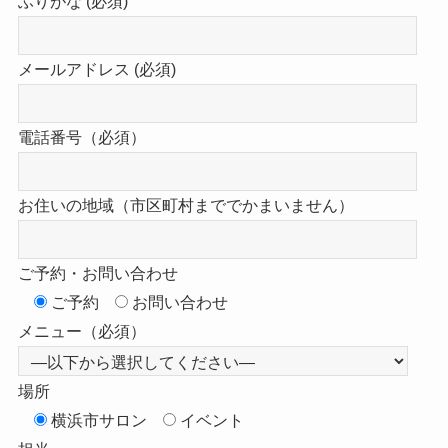
ふりがな (必須)
メールアドレス (必須)
電話番号（必須）
お住いの地域（市区町村まででかまいません）
ご予約・お問い合わせ
ご予約
お問い合わせ
メニュー（必須）
場所
横浜市サロン
イベント