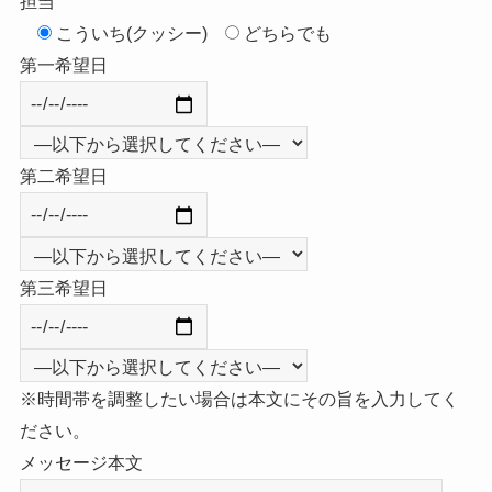
担当
こういち(クッシー)
どちらでも
第一希望日
第二希望日
第三希望日
※時間帯を調整したい場合は本文にその旨を入力してく
ださい。
メッセージ本文