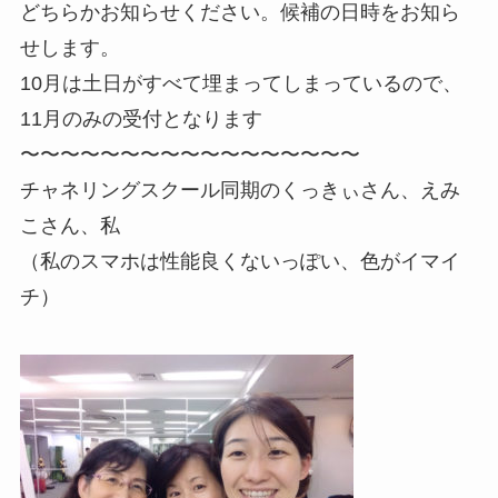
どちらかお知らせください。候補の日時をお知ら
せします。
10月は土日がすべて埋まってしまっているので、
11月のみの受付となります
〜〜〜〜〜〜〜〜〜〜〜〜〜〜〜〜〜
チャネリングスクール同期のくっきぃさん、えみ
こさん、私
（私のスマホは性能良くないっぽい、色がイマイ
チ）