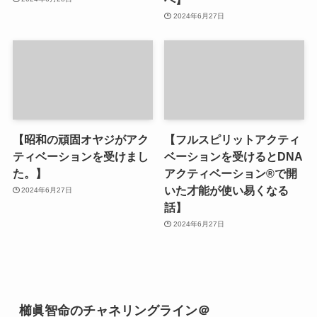
2024年6月27日
【昭和の頑固オヤジがアク
【フルスピリットアクティ
ティベーションを受けまし
ベーションを受けるとDNA
た。】
アクティベーション®︎で開
いた才能が使い易くなる
2024年6月27日
話】
2024年6月27日
櫛眞智命のチャネリングライン＠