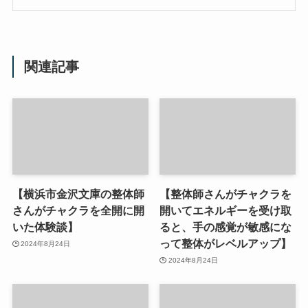
関連記事
【横浜市金沢文庫の整体師
【整体師さんがチャクラを
さんがチャクラを全開に開
開いてエネルギーを受け取
いた体験談】
ると、手の感覚が敏感にな
って整体がレベルアップ】
2024年8月24日
2024年8月24日