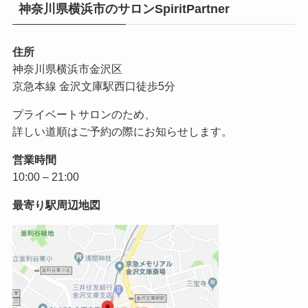
神奈川県横浜市のサロンSpiritPartner
住所
神奈川県横浜市金沢区
京急本線 金沢文庫駅西口徒歩5分
プライベートサロンのため、
詳しい道順はご予約の際にお知らせします。
営業時間
10:00 – 21:00
最寄り駅周辺地図