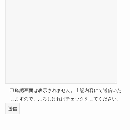
確認画面は表示されません。上記内容にて送信いた
しますので、よろしければチェックをしてください。