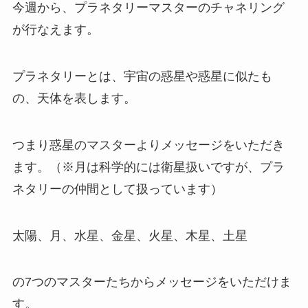
今週から、プラネタリーマスターのチャネリング
が行なえます。
プラネタリーとは、宇宙の惑星や惑星に似たも
の、天体を表します。
つまり惑星のマスターよりメッセージをいただき
ます。（※月は科学的には衛星扱いですが、プラ
ネタリーの仲間として扱っています）
太陽、月、水星、金星、火星、木星、土星
の7つのマスターたちからメッセージをいただけま
す。