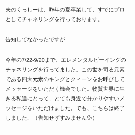
夫のくっしーは、昨年の夏卒業して、すでにプロ
としてチャネリングを行っております。
告知してなかったですが
今年の7/22-9/20まで、エレメンタルビーイングの
チャネリングを行ってました。この世を司る元素
である四大元素のキングとクィーンをお呼びして
メッセージをいただく機会でした。物質世界に生
きる私達にとって、とても身近で分かりやすいメ
ッセージをいただけました。でも、こちらは終了
しました。（告知せずすみません💦）