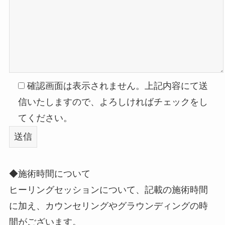
確認画面は表示されません。上記内容にて送
信いたしますので、よろしければチェックをし
てください。
◆施術時間について
ヒーリングセッションについて、記載の施術時間
に加え、カウンセリングやグラウンディングの時
間がございます。