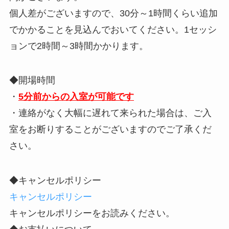
個人差がございますので、30分～1時間くらい追加
でかかることを見込んでおいてください。1セッシ
ョンで2時間～3時間かかります。
◆開場時間
・
5分前からの入室が可能です
・連絡がなく大幅に遅れて来られた場合は、ご入
室をお断りすることがございますのでご了承くだ
さい。
◆キャンセルポリシー
キャンセルポリシー
キャンセルポリシーをお読みください。