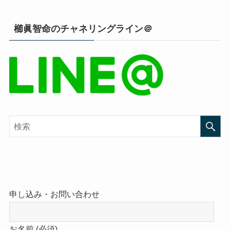
櫛眞智命のチャネリングライン＠
申し込み・お問い合わせ
お名前 (必須)