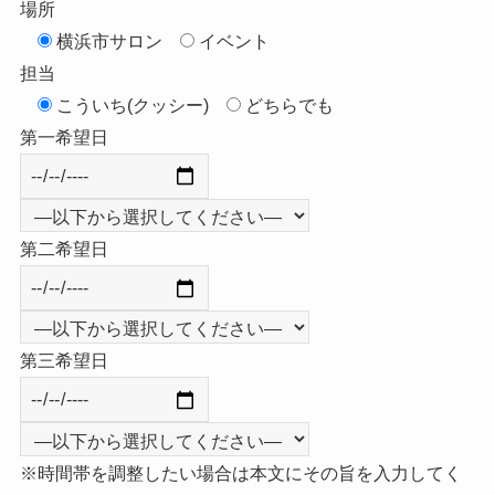
場所
横浜市サロン
イベント
担当
こういち(クッシー)
どちらでも
第一希望日
第二希望日
第三希望日
※時間帯を調整したい場合は本文にその旨を入力してく