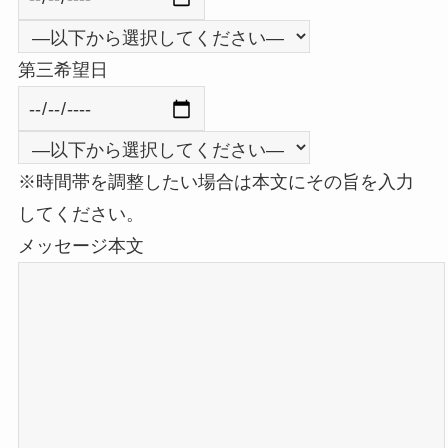
第三希望日
※時間帯を調整したい場合は本文にその旨を入力
してください。
メッセージ本文