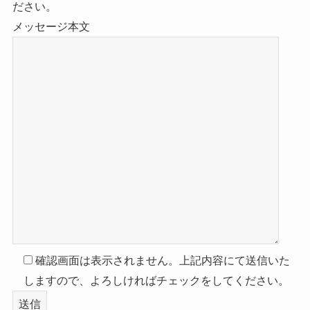
ださい。
メッセージ本文
確認画面は表示されません。上記内容にて送信いた
しますので、よろしければチェックをしてください。