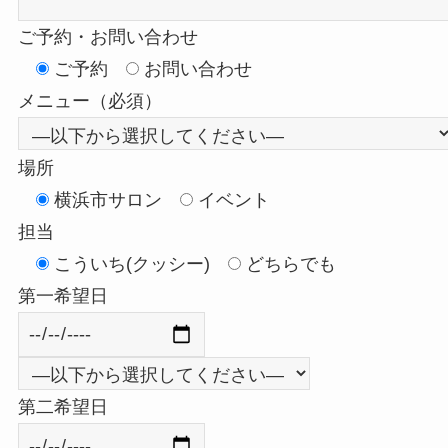
ご予約・お問い合わせ
ご予約
お問い合わせ
メニュー（必須）
場所
横浜市サロン
イベント
担当
こういち(クッシー)
どちらでも
第一希望日
第二希望日