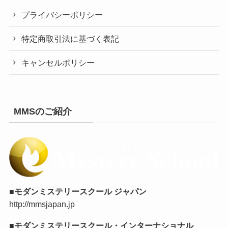
プライバシーポリシー
特定商取引法に基づく表記
キャンセルポリシー
MMSのご紹介
■モダンミステリースクール ジャパン
http://mmsjapan.jp
■モダンミステリースクール・インターナショナル