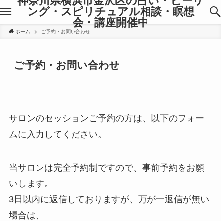
神奈川県横浜市金沢区の占い・ヒーリ
ング・スピリチュアル相談・瞑想
会・講座開催中
ホーム
ご予約・お問い合わせ
ご予約・お問い合わせ
サロンのセッションご予約の方は、以下のフォー
ムに入力してください。
当サロンは完全予約制ですので、事前予約をお願
いします。
3日以内に返信しておりますが、万が一返信が無い
場合は、