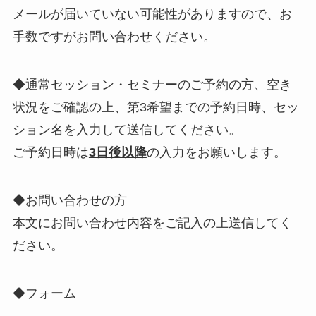
メールが届いていない可能性がありますので、お
手数ですがお問い合わせください。
◆通常セッション・セミナーのご予約の方、空き
状況をご確認の上、第3希望までの予約日時、セッ
ション名を入力して送信してください。
ご予約日時は
3日後以降
の入力をお願いします。
◆お問い合わせの方
本文にお問い合わせ内容をご記入の上送信してく
ださい。
◆フォーム