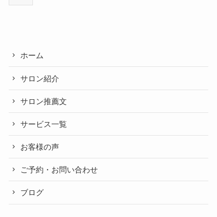
ホーム
サロン紹介
サロン推薦文
サービス一覧
お客様の声
ご予約・お問い合わせ
ブログ