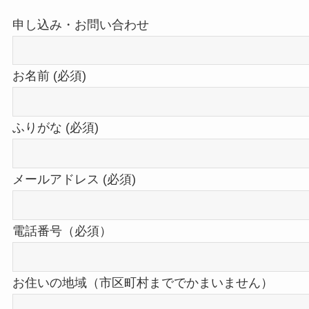
申し込み・お問い合わせ
お名前 (必須)
ふりがな (必須)
メールアドレス (必須)
電話番号（必須）
お住いの地域（市区町村まででかまいません）