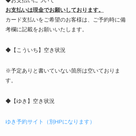
◆お支払いについて
お支払いは現金でお願いしております。
カード支払いをご希望のお客様は、ご予約時に備
考欄に記載をお願いいたします。
◆【こういち】空き状況
※予定ありと書いていない箇所は空いておりま
す。
◆【ゆき】空き状況
ゆき予約サイト（別HPになります）