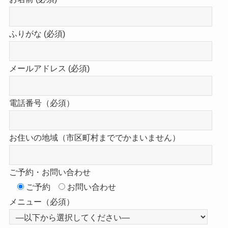
ふりがな (必須)
メールアドレス (必須)
電話番号（必須）
お住いの地域（市区町村まででかまいません）
ご予約・お問い合わせ
ご予約
お問い合わせ
メニュー（必須）