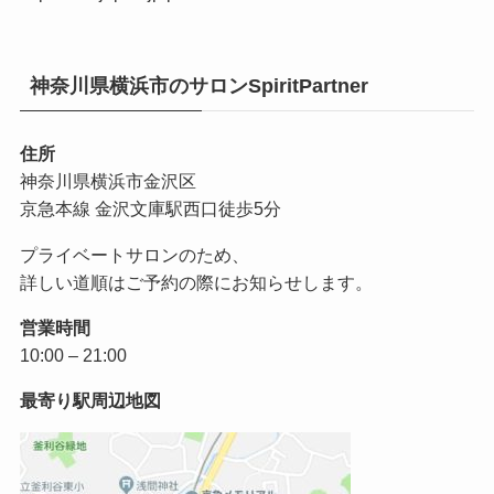
神奈川県横浜市のサロンSpiritPartner
住所
神奈川県横浜市金沢区
京急本線 金沢文庫駅西口徒歩5分
プライベートサロンのため、
詳しい道順はご予約の際にお知らせします。
営業時間
10:00 – 21:00
最寄り駅周辺地図