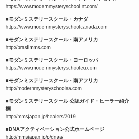
https://www.modernmysteryschoolint.com/
■モダンミステリースクール・カナダ
https://www.modernmysteryschoolcanada.com
■モダンミステリースクール・南アメリカ
http://brasilmms.com
■モダンミステリースクール・ヨーロッパ
https://www.modernmysteryschooleu.com
■モダンミステリースクール・南アフリカ
http://modernmysteryschoolsa.com
■モダンミステリースクール 公認ガイド・ヒーラー紹介
欄
http://mmsjapan.jp/healers/2019
■DNAアクティベーション公式ホームページ
http://mmsjapan.jp/p/dnaa/