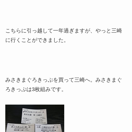
こちらに引っ越して一年過ぎますが、やっと三崎
に行くことができました。
みさきまぐろきっぷを買って三崎へ。みさきまぐ
ろきっぷは3枚組みです。