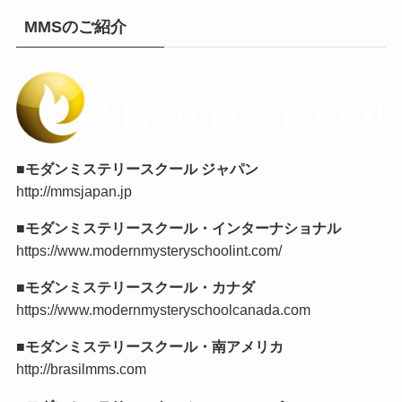
MMSのご紹介
■モダンミステリースクール ジャパン
http://mmsjapan.jp
■モダンミステリースクール・インターナショナル
https://www.modernmysteryschoolint.com/
■モダンミステリースクール・カナダ
https://www.modernmysteryschoolcanada.com
■モダンミステリースクール・南アメリカ
http://brasilmms.com