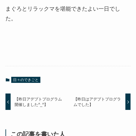
まぐろとリラックマを堪能できたよい一日でし
た。
日々のできごと
【昨日アデプトプログラム
【昨日はアデプトプログラ
開催しました^_^】
ムでした】
この記事を書いた人