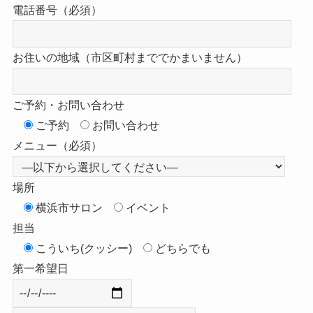
電話番号（必須）
お住いの地域（市区町村まででかまいません）
ご予約・お問い合わせ
ご予約
お問い合わせ
メニュー（必須）
場所
横浜市サロン
イベント
担当
こういち(クッシー)
どちらでも
第一希望日