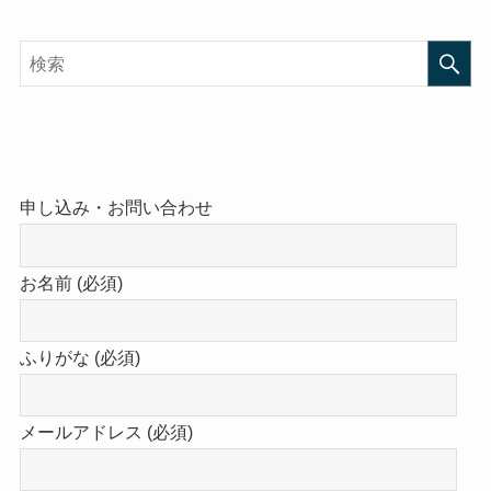
申し込み・お問い合わせ
お名前 (必須)
ふりがな (必須)
メールアドレス (必須)