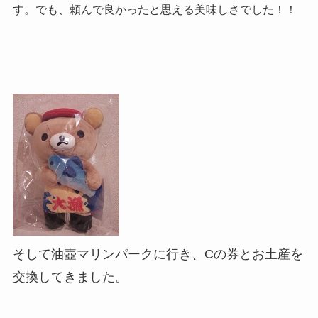
す。でも、頼んで良かったと思える美味しさでした！！
そして油壺マリンパークに行き、Cの券とお土産を
交換してきました。