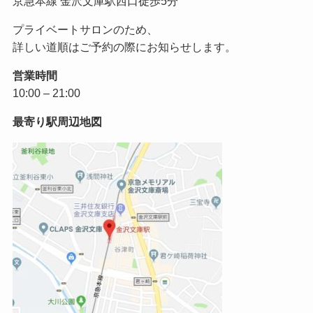
京急本線 金沢文庫駅西口徒歩5分
プライベートサロンのため、
詳しい道順はご予約の際にお知らせします。
営業時間
10:00 – 21:00
最寄り駅周辺地図