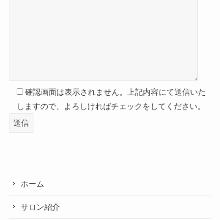
確認画面は表示されません。上記内容にて送信いた
しますので、よろしければチェックをしてください。
ホーム
サロン紹介