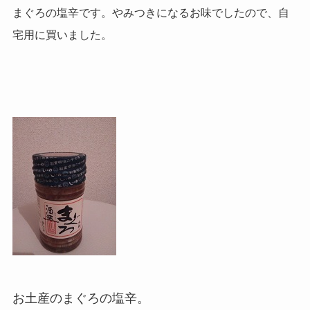
まぐろの塩辛です。やみつきになるお味でしたので、自
宅用に買いました。
お土産のまぐろの塩辛。