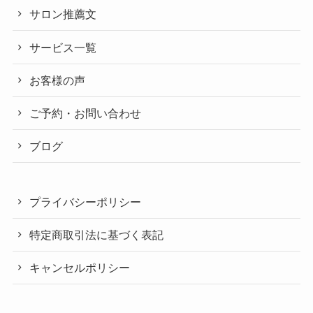
サロン推薦文
サービス一覧
お客様の声
ご予約・お問い合わせ
ブログ
プライバシーポリシー
特定商取引法に基づく表記
キャンセルポリシー