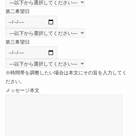
第二希望日
第三希望日
※時間帯を調整したい場合は本文にその旨を入力してく
ださい。
メッセージ本文