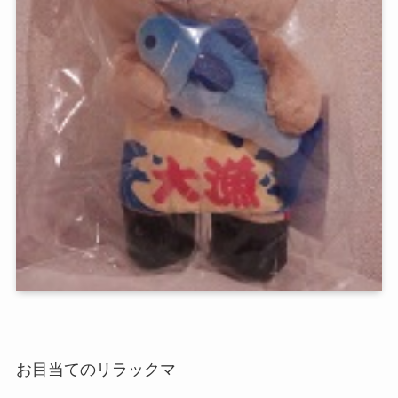
お目当てのリラックマ