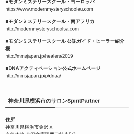
■モダンミステリースクール・ヨーロッパ
https://www.modernmysteryschooleu.com
■モダンミステリースクール・南アフリカ
http://modernmysteryschoolsa.com
■モダンミステリースクール 公認ガイド・ヒーラー紹介
欄
http://mmsjapan.jp/healers/2019
■DNAアクティベーション公式ホームページ
http://mmsjapan.jp/p/dnaa/
神奈川県横浜市のサロンSpiritPartner
住所
神奈川県横浜市金沢区