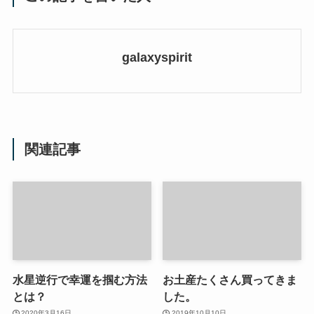
galaxyspirit
関連記事
水星逆行で幸運を掴む方法
お土産たくさん買ってきま
とは？
した。
2020年3月16日
2019年10月10日