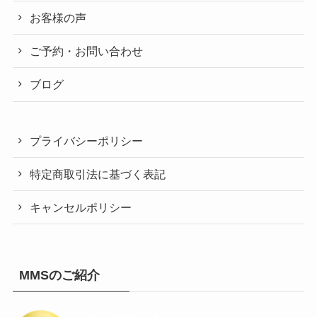
お客様の声
ご予約・お問い合わせ
ブログ
プライバシーポリシー
特定商取引法に基づく表記
キャンセルポリシー
MMSのご紹介