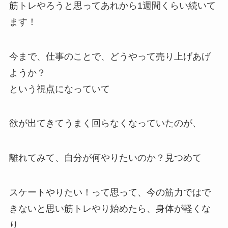
筋トレやろうと思ってあれから1週間くらい続いて
ます！
今まで、仕事のことで、どうやって売り上げあげ
ようか？
という視点になっていて
欲が出てきてうまく回らなくなっていたのが、
離れてみて、自分が何やりたいのか？見つめて
スケートやりたい！って思って、今の筋力ではで
きないと思い筋トレやり始めたら、身体が軽くな
り