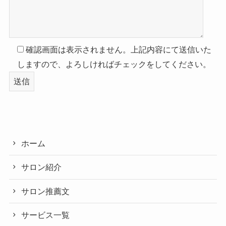
確認画面は表示されません。上記内容にて送信いた
しますので、よろしければチェックをしてください。
ホーム
サロン紹介
サロン推薦文
サービス一覧