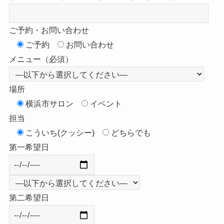
ご予約・お問い合わせ
ご予約
お問い合わせ
メニュー（必須）
場所
横浜市サロン
イベント
担当
こういち(クッシー)
どちらでも
第一希望日
第二希望日