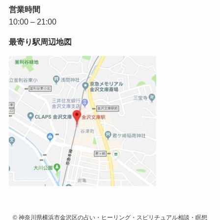
営業時間
10:00 – 21:00
最寄り駅周辺地図
©
神奈川県横浜市金沢区の占い・ヒーリング・スピリチュアル相談・瞑想