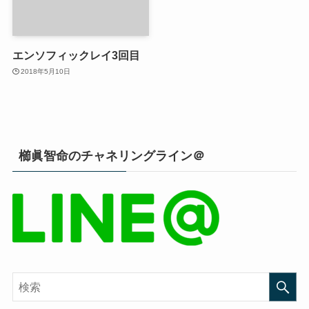
エンソフィックレイ3回目
2018年5月10日
櫛眞智命のチャネリングライン＠