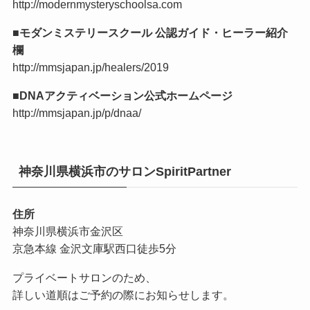
http://modernmysteryschoolsa.com
■モダンミステリースクール 公認ガイド・ヒーラー紹介
欄
http://mmsjapan.jp/healers/2019
■DNAアクティベーション公式ホームページ
http://mmsjapan.jp/p/dnaa/
神奈川県横浜市のサロンSpiritPartner
住所
神奈川県横浜市金沢区
京急本線 金沢文庫駅西口徒歩5分
プライベートサロンのため、
詳しい道順はご予約の際にお知らせします。