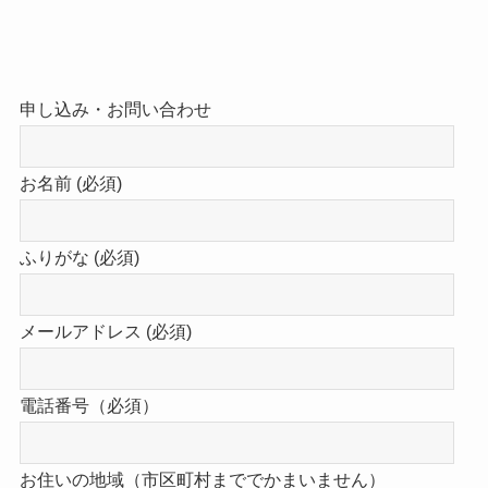
申し込み・お問い合わせ
お名前 (必須)
ふりがな (必須)
メールアドレス (必須)
電話番号（必須）
お住いの地域（市区町村まででかまいません）