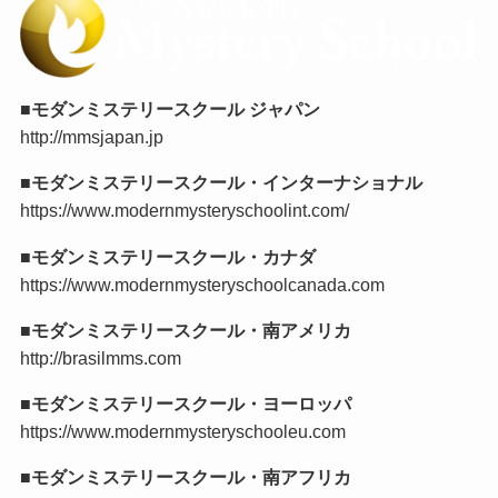
■モダンミステリースクール ジャパン
http://mmsjapan.jp
■モダンミステリースクール・インターナショナル
https://www.modernmysteryschoolint.com/
■モダンミステリースクール・カナダ
https://www.modernmysteryschoolcanada.com
■モダンミステリースクール・南アメリカ
http://brasilmms.com
■モダンミステリースクール・ヨーロッパ
https://www.modernmysteryschooleu.com
■モダンミステリースクール・南アフリカ