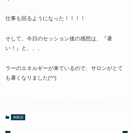
仕事も回るようになった！！！！
そして、今日のセッション後の感想は、『暑
い！』と、、、
ラーのエネルギーが来ているので、サロンがとて
も暑くなりました(^^)
体験談