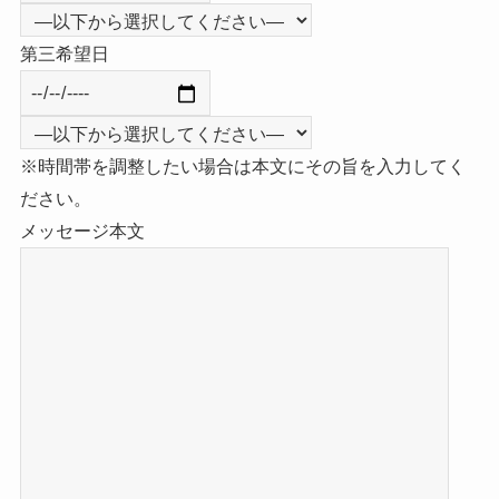
第三希望日
※時間帯を調整したい場合は本文にその旨を入力してく
ださい。
メッセージ本文