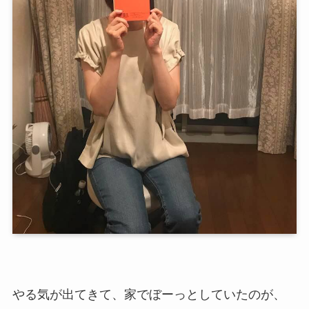
やる気が出てきて、家でぼーっとしていたのが、